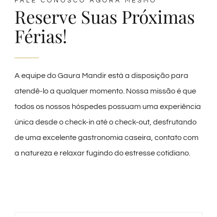
FALE CONOSCO AGORA MESMO
Reserve Suas Próximas
Férias!
A equipe do Gaura Mandir está a disposição para
atendê-lo a qualquer momento. Nossa missão é que
todos os nossos hóspedes possuam uma experiência
única desde o check-in até o check-out, desfrutando
de uma excelente gastronomia caseira, contato com
a natureza e relaxar fugindo do estresse cotidiano.